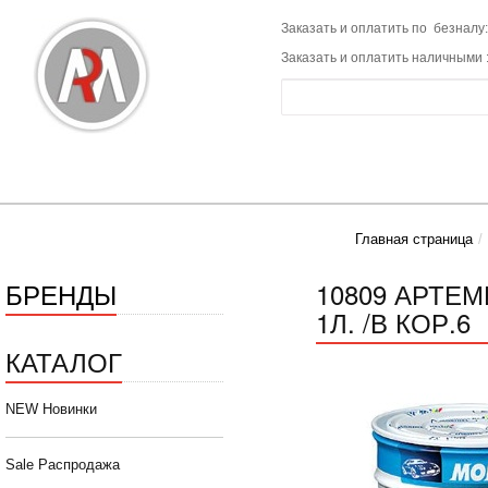
Заказать и оплатить по безналу:
Заказать и оплатить наличными 
Главная страница
БРЕНДЫ
10809 АРТЕ
1Л. /В КОР.6
КАТАЛОГ
NEW Новинки
Sale Распродажа