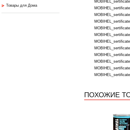
MOBIHEL_sertificates
Товары для Дома
MOBIHEL_sertificate
MOBIHEL_sertificates
MOBIHEL_sertificates
MOBIHEL_sertificates
MOBIHEL_sertificates
MOBIHEL_sertificates
MOBIHEL_sertificates
MOBIHEL_sertificates
MOBIHEL_sertificate
MOBIHEL_sertificate
MOBIHEL_sertificate
ПОХОЖИЕ Т