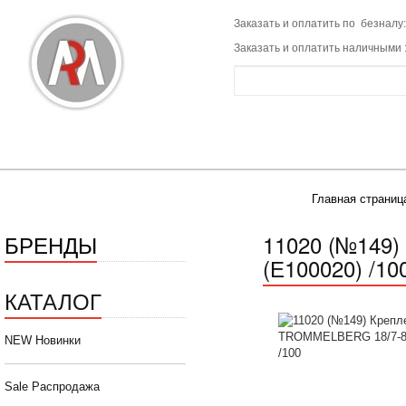
Заказать и оплатить по безналу:
Заказать и оплатить наличными 
Главная страниц
БРЕНДЫ
11020 (№149
(Е100020) /10
КАТАЛОГ
NEW Новинки
Sale Распродажа