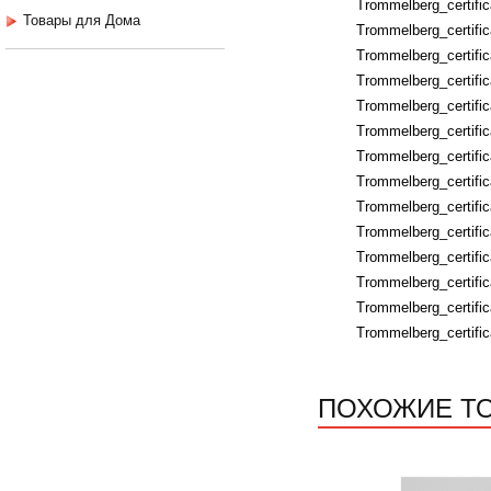
Trommelberg_certific
Товары для Дома
Trommelberg_certifi
Trommelberg_certific
Trommelberg_certifi
Trommelberg_certifi
Trommelberg_certifi
Trommelberg_certifi
Trommelberg_certifi
Trommelberg_certifi
Trommelberg_certific
Trommelberg_certific
Trommelberg_certifi
Trommelberg_certific
Trommelberg_certifi
ПОХОЖИЕ Т