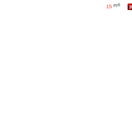
руб
15