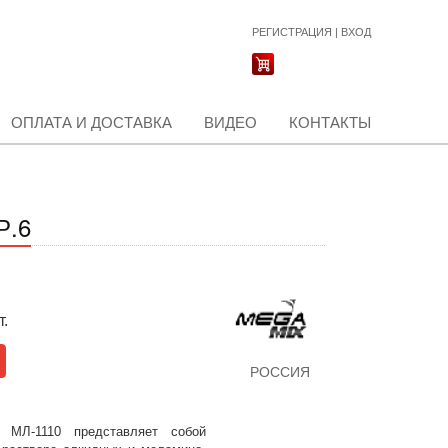
РЕГИСТРАЦИЯ
|
ВХОД
ОПЛАТА И ДОСТАВКА
ВИДЕО
КОНТАКТЫ
Р.6
т.
РОССИЯ
я МЛ-1110 представляет собой