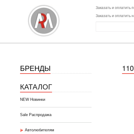
Заказать и оплатить п
Заказать и оплатить 
БРЕНДЫ
110
КАТАЛОГ
NEW Новинки
Sale Распродажа
Автолюбителям