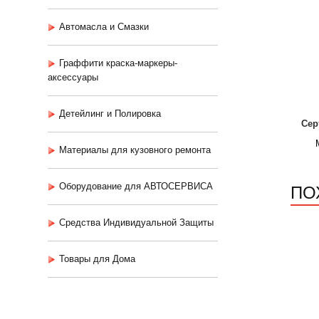
Автомасла и Смазки
Граффити краска-маркеры-
аксессуары
Детейлинг и Полировка
Сер
Материалы для кузовного ремонта
ПО
Оборудование для АВТОСЕРВИСА
Средства Индивидуальной Защиты
Товары для Дома