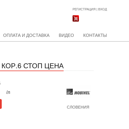
РЕГИСТРАЦИЯ
|
ВХОД
ОПЛАТА И ДОСТАВКА
ВИДЕО
КОНТАКТЫ
В КОР.6 СТОП ЦЕНА
б
/л
СЛОВЕНИЯ