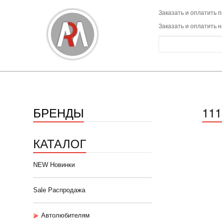
Заказать и оплатить п
Заказать и оплатить 
БРЕНДЫ
11
КАТАЛОГ
NEW Новинки
Sale Распродажа
Автолюбителям