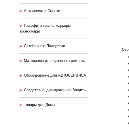
Автомасла и Смазки
Граффити краска-маркеры-
аксессуары
Детейлинг и Полировка
Сер
Материалы для кузовного ремонта
Оборудование для АВТОСЕРВИСА
Средства Индивидуальной Защиты
Товары для Дома