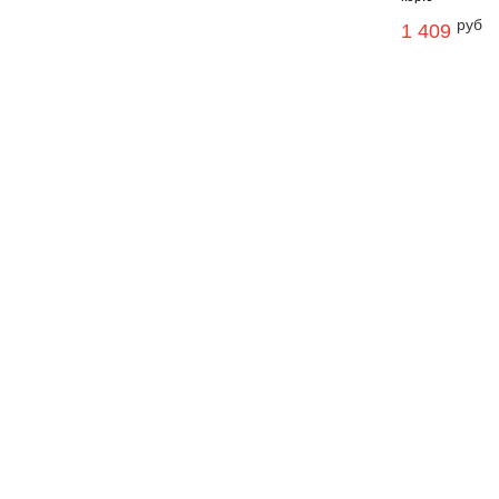
руб
1 409