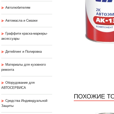
Автолюбителям
Автомасла и Смазки
Граффити краска-маркеры-
аксессуары
Детейлинг и Полировка
Материалы для кузовного
ремонта
Оборудование для
АВТОСЕРВИСА
ПОХОЖИЕ Т
Средства Индивидуальной
Защиты