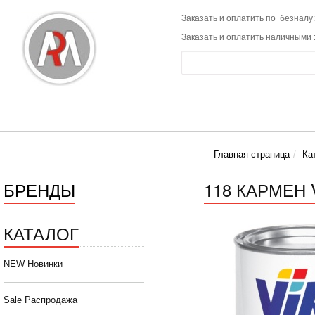
Заказать и оплатить по безналу:
Заказать и оплатить наличными 
Главная страница
Ка
БРЕНДЫ
118 КАРМЕН V
КАТАЛОГ
NEW Новинки
Sale Распродажа