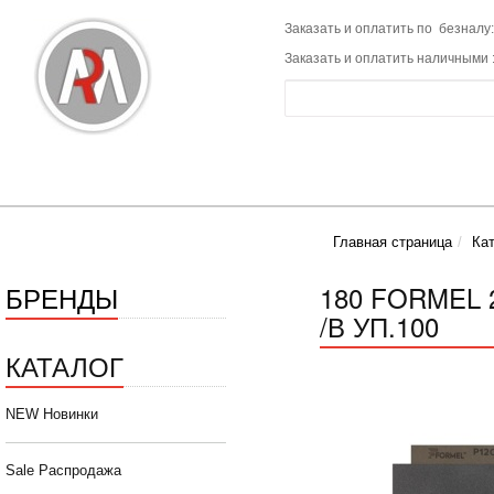
Заказать и оплатить по безналу:
Заказать и оплатить наличными 
Главная страница
Ка
БРЕНДЫ
180 FORMEL
/В УП.100
КАТАЛОГ
NEW Новинки
Sale Распродажа