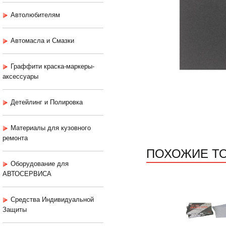
Автолюбителям
Автомасла и Смазки
Граффити краска-маркеры-
аксессуары
Детейлинг и Полировка
Материалы для кузовного
ремонта
ПОХОЖИЕ Т
Оборудование для
АВТОСЕРВИСА
Средства Индивидуальной
Защиты