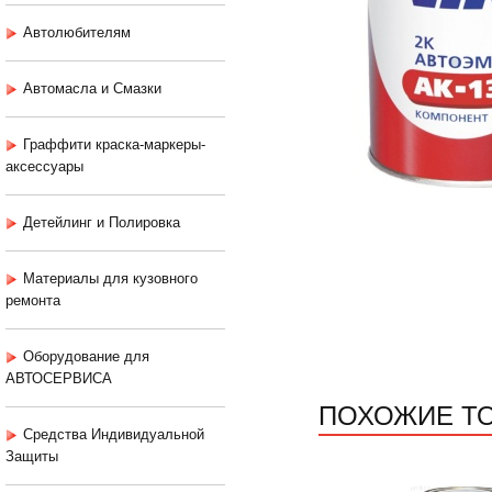
Автолюбителям
Автомасла и Смазки
Граффити краска-маркеры-
аксессуары
Детейлинг и Полировка
Материалы для кузовного
ремонта
Оборудование для
АВТОСЕРВИСА
ПОХОЖИЕ Т
Средства Индивидуальной
Защиты