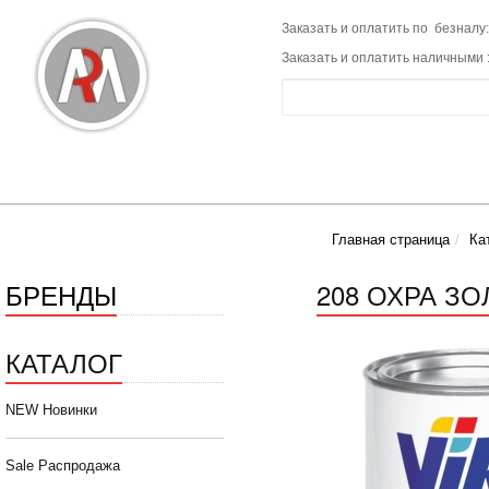
Заказать и оплатить по безналу:
Заказать и оплатить наличными 
Главная страница
Ка
БРЕНДЫ
208 ОХРА ЗОЛ
КАТАЛОГ
NEW Новинки
Sale Распродажа