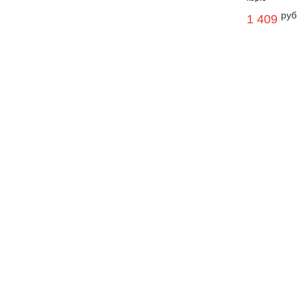
руб
1 409