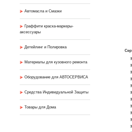
Автомасла и Смазки
Граффити краска-маркеры-
аксессуары
Детейлинг и Полировка
Сер
Материалы для кузовного ремонта
Оборудование для АВТОСЕРВИСА
Средства Индивидуальной Защиты
Товары для Дома