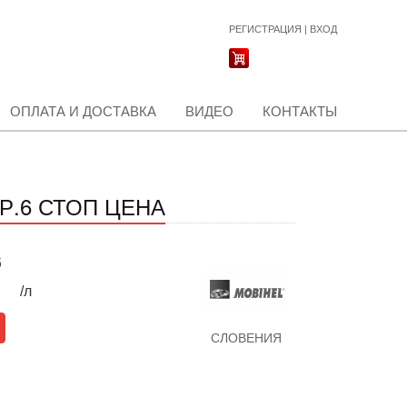
РЕГИСТРАЦИЯ
|
ВХОД
ОПЛАТА И ДОСТАВКА
ВИДЕО
КОНТАКТЫ
ОР.6 СТОП ЦЕНА
б
/л
СЛОВЕНИЯ