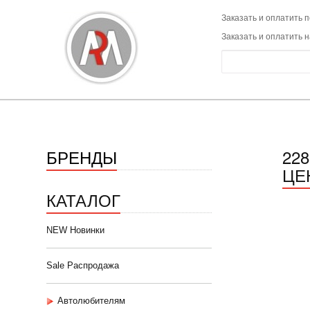
Заказать и оплатить п
Заказать и оплатить 
БРЕНДЫ
22
ЦЕ
КАТАЛОГ
NEW Новинки
Sale Распродажа
Автолюбителям