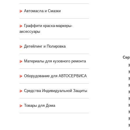
Автомасла и Смазки
Граффити краска-маркеры-
аксессуары
Детейлинг и Полировка
Сер
Материалы для кузовного ремонта
Оборудование для АВТОСЕРВИСА
Средства Индивидуальной Защиты
Товары для Дома