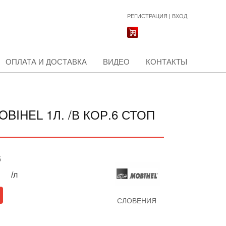
РЕГИСТРАЦИЯ
|
ВХОД
ОПЛАТА И ДОСТАВКА
ВИДЕО
КОНТАКТЫ
IHEL 1Л. /В КОР.6 СТОП
б
/л
СЛОВЕНИЯ