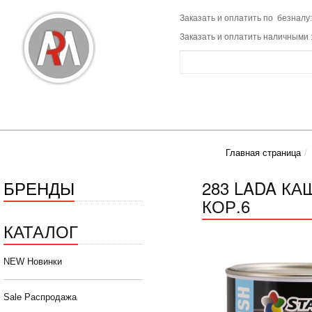
Заказать и оплатить по безналу:
Заказать и оплатить наличными 
Главная страница
БРЕНДЫ
283 LADA КА
КОР.6
КАТАЛОГ
NEW Новинки
Sale Распродажа