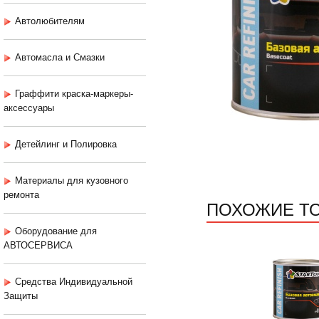
Автолюбителям
Автомасла и Смазки
Граффити краска-маркеры-
аксессуары
Детейлинг и Полировка
Материалы для кузовного
ремонта
ПОХОЖИЕ Т
Оборудование для
АВТОСЕРВИСА
Средства Индивидуальной
Защиты