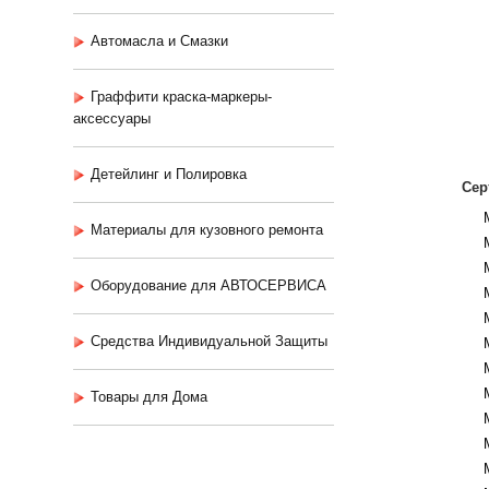
Автомасла и Смазки
Граффити краска-маркеры-
аксессуары
Детейлинг и Полировка
Сер
Материалы для кузовного ремонта
Оборудование для АВТОСЕРВИСА
Средства Индивидуальной Защиты
Товары для Дома