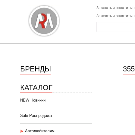
Заказать и оплатить п
Заказать и оплатить 
БРЕНДЫ
35
КАТАЛОГ
NEW Новинки
Sale Распродажа
Автолюбителям