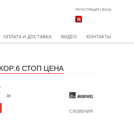
РЕГИСТРАЦИЯ
|
ВХОД
ОПЛАТА И ДОСТАВКА
ВИДЕО
КОНТАКТЫ
 КОР.6 СТОП ЦЕНА
б
/л
СЛОВЕНИЯ