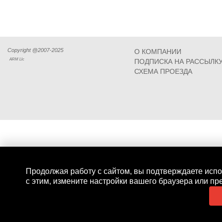
Copyright @2007-2025
О КОМПАНИИ
ARM Llc
ПОДПИСКА НА РАССЫЛК
СХЕМА ПРОЕЗДА
Продолжая работу с сайтом, вы подтверждаете испо
с этим, измените настройки вашего браузера или пр