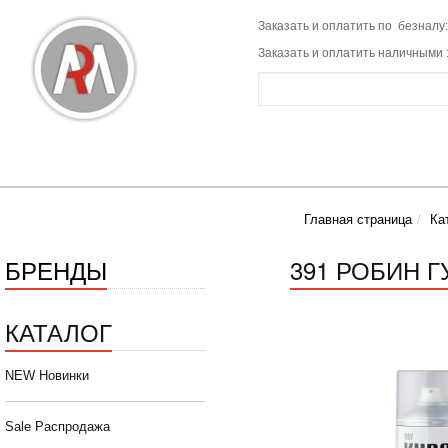
Заказать и оплатить по безналу:
Заказать и оплатить наличными 
Главная страница
Ка
БРЕНДЫ
391 РОБИН Г
КАТАЛОГ
NEW Новинки
Sale Распродажа