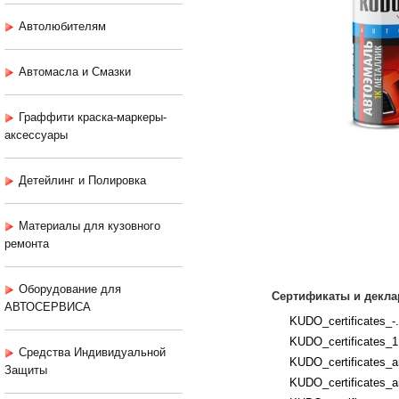
Автолюбителям
Автомасла и Смазки
Граффити краска-маркеры-
аксессуары
Детейлинг и Полировка
Материалы для кузовного
ремонта
Оборудование для
Сертификаты и декла
АВТОСЕРВИСА
KUDO_certificates_-.
KUDO_certificates_1
Средства Индивидуальной
KUDO_certificates_an
Защиты
KUDO_certificates_an