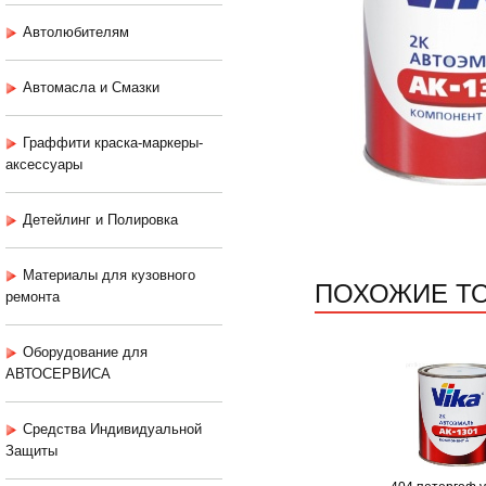
Автолюбителям
Автомасла и Смазки
Граффити краска-маркеры-
аксессуары
Детейлинг и Полировка
Материалы для кузовного
ПОХОЖИЕ Т
ремонта
Оборудование для
АВТОСЕРВИСА
Средства Индивидуальной
Защиты