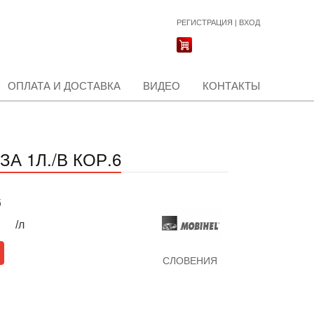
РЕГИСТРАЦИЯ
|
ВХОД
ОПЛАТА И ДОСТАВКА
ВИДЕО
КОНТАКТЫ
А 1Л./В КОР.6
б
/л
СЛОВЕНИЯ