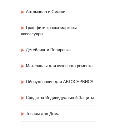
Автомасла и Смазки
Граффити краска-маркеры-
аксессуары
Детейлинг и Полировка
Материалы для кузовного ремонта
Оборудование для АВТОСЕРВИСА
Средства Индивидуальной Защиты
Товары для Дома