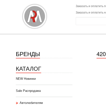
Заказать и оплатить п
Заказать и оплатить 
БРЕНДЫ
42
КАТАЛОГ
NEW Новинки
Sale Распродажа
Автолюбителям