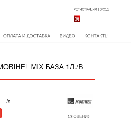
РЕГИСТРАЦИЯ
|
ВХОД
ОПЛАТА И ДОСТАВКА
ВИДЕО
КОНТАКТЫ
BIHEL MIX БАЗА 1Л./В
б
/л
СЛОВЕНИЯ