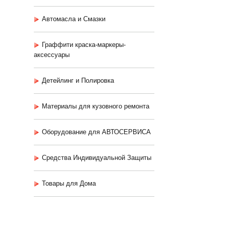
Автомасла и Смазки
Граффити краска-маркеры-
аксессуары
Детейлинг и Полировка
Материалы для кузовного ремонта
Оборудование для АВТОСЕРВИСА
Средства Индивидуальной Защиты
Товары для Дома