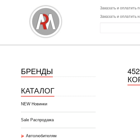
Заказать и оплатить п
Заказать и оплатить 
БРЕНДЫ
45
КО
КАТАЛОГ
NEW Новинки
Sale Распродажа
Автолюбителям