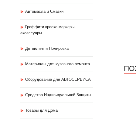
Автомасла и Смазки
Граффити краска-маркеры-
аксессуары
Детейлинг и Полировка
Материалы для кузовного ремонта
ПО
Оборудование для АВТОСЕРВИСА
Средства Индивидуальной Защиты
Товары для Дома