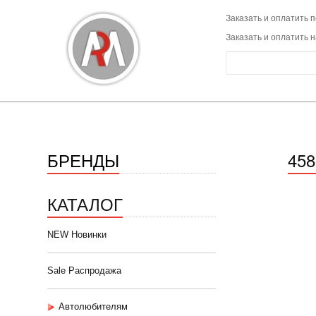
Заказать и оплатить п
Заказать и оплатить 
БРЕНДЫ
458
КАТАЛОГ
NEW Новинки
Sale Распродажа
Автолюбителям