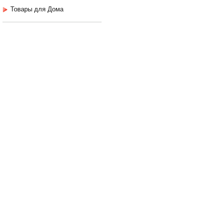
Товары для Дома