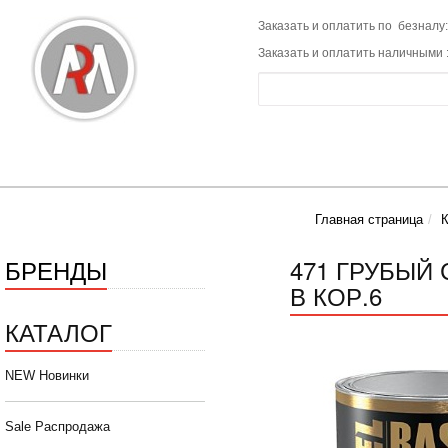
Заказать и оплатить по безналу:
Заказать и оплатить наличными 
Главная страница
К
БРЕНДЫ
471 ГРУБЫЙ 
В КОР.6
КАТАЛОГ
NEW Новинки
Sale Распродажа