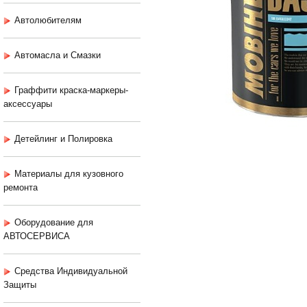
Автолюбителям
Автомасла и Смазки
Граффити краска-маркеры-
аксессуары
Детейлинг и Полировка
Материалы для кузовного
ремонта
Оборудование для
АВТОСЕРВИСА
Средства Индивидуальной
Защиты