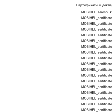
Сертификаты и декла
MOBIHEL_aerosol_kr
MOBIHEL_certificates
MOBIHEL_certificates
MOBIHEL_sertificates
MOBIHEL_sertificates
MOBIHEL_sertificate
MOBIHEL_sertificates
MOBIHEL_sertificate
MOBIHEL_sertificates
MOBIHEL_sertificate
MOBIHEL_sertificates
MOBIHEL_sertificates
MOBIHEL_sertificates
MOBIHEL_sertificates
MOBIHEL_sertificates
MOBIHEL_sertificates
MOBIHEL_sertificates
MOBIHEL_sertificate