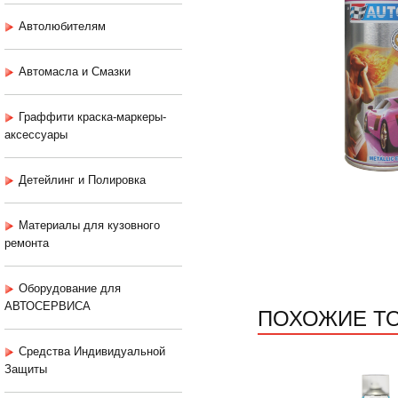
Автолюбителям
Автомасла и Смазки
Граффити краска-маркеры-
аксессуары
Детейлинг и Полировка
Материалы для кузовного
ремонта
Оборудование для
АВТОСЕРВИСА
ПОХОЖИЕ Т
Средства Индивидуальной
Защиты