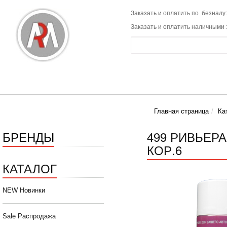
Заказать и оплатить по безналу:
Заказать и оплатить наличными 
Главная страница
Ка
БРЕНДЫ
499 РИВЬЕРА
КОР.6
КАТАЛОГ
NEW Новинки
Sale Распродажа