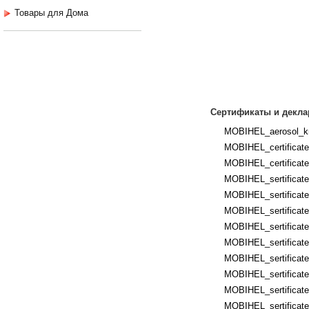
Товары для Дома
Сертификаты и декла
MOBIHEL_aerosol_kr
MOBIHEL_certificates
MOBIHEL_certificates
MOBIHEL_sertificates
MOBIHEL_sertificates
MOBIHEL_sertificate
MOBIHEL_sertificates
MOBIHEL_sertificate
MOBIHEL_sertificates
MOBIHEL_sertificate
MOBIHEL_sertificates
MOBIHEL_sertificates