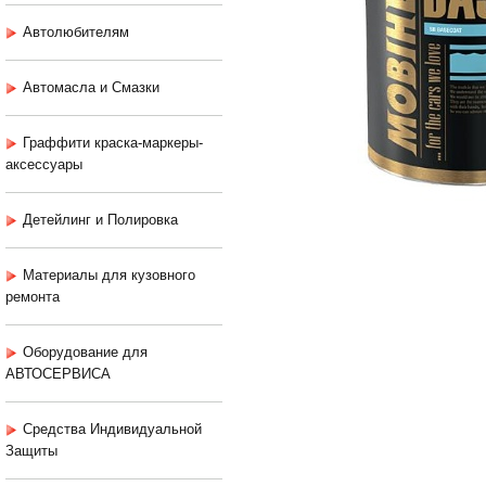
Автолюбителям
Автомасла и Смазки
Граффити краска-маркеры-
аксессуары
Детейлинг и Полировка
Материалы для кузовного
ремонта
Оборудование для
АВТОСЕРВИСА
Средства Индивидуальной
Защиты