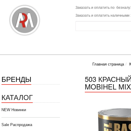
Заказать и оплатить по безналу:
Заказать и оплатить наличными 
Главная страница
БРЕНДЫ
503 КРАСНЫ
MOBIHEL MIX
КАТАЛОГ
NEW Новинки
Sale Распродажа