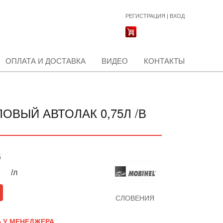
РЕГИСТРАЦИЯ
|
ВХОД
ОПЛАТА И ДОСТАВКА
ВИДЕО
КОНТАКТЫ
ОВЫЙ АВТОЛАК 0,75Л /В
б
/л
СЛОВЕНИЯ
 У МЕНЕДЖЕРА