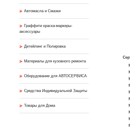
Автомасла и Смазки
Граффити краска-маркеры-
аксессуары
Детейлинг и Полировка
Сер
Материалы для кузовного ремонта
Оборудование для АВТОСЕРВИСА
Средства Индивидуальной Защиты
Товары для Дома