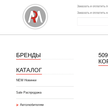
Заказать и оплатить п
Заказать и оплатить 
БРЕНДЫ
50
КО
КАТАЛОГ
NEW Новинки
Sale Распродажа
Автолюбителям