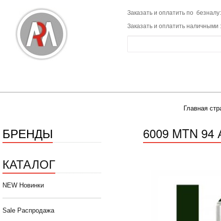
Заказать и оплатить по безналу:
Заказать и оплатить наличными 
Главная стр
БРЕНДЫ
6009 MTN 9
КАТАЛОГ
NEW Новинки
Sale Распродажа