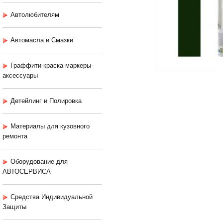
Автолюбителям
Автомасла и Смазки
Граффити краска-маркеры-
аксессуары
Детейлинг и Полировка
Материалы для кузовного
ремонта
Оборудование для
АВТОСЕРВИСА
Средства Индивидуальной
Защиты