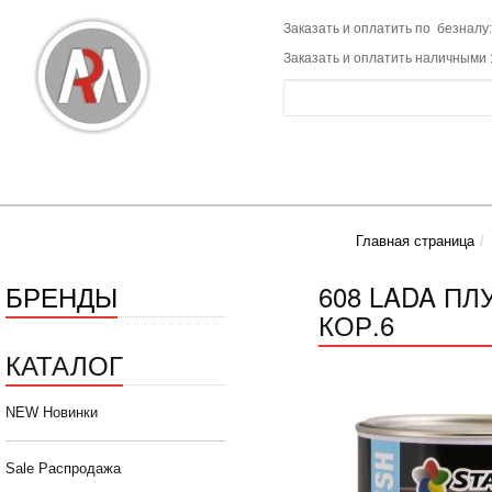
Заказать и оплатить по безналу:
Заказать и оплатить наличными 
Главная страница
БРЕНДЫ
608 LADA ПЛ
КОР.6
КАТАЛОГ
NEW Новинки
Sale Распродажа