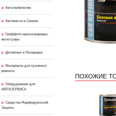
Автолюбителям
Автомасла и Смазки
Граффити краска-маркеры-
аксессуары
Детейлинг и Полировка
Материалы для кузовного
ремонта
ПОХОЖИЕ Т
Оборудование для
АВТОСЕРВИСА
Средства Индивидуальной
Защиты