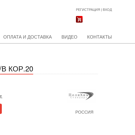
РЕГИСТРАЦИЯ
|
ВХОД
ОПЛАТА И ДОСТАВКА
ВИДЕО
КОНТАКТЫ
В КОР.20
т.
РОССИЯ