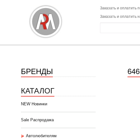
Заказать и оплатить п
Заказать и оплатить 
БРЕНДЫ
64
КАТАЛОГ
NEW Новинки
Sale Распродажа
Автолюбителям