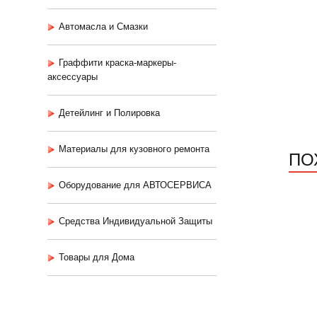
Автомасла и Смазки
Граффити краска-маркеры-
аксессуары
Детейлинг и Полировка
Материалы для кузовного ремонта
ПО
Оборудование для АВТОСЕРВИСА
Средства Индивидуальной Защиты
Товары для Дома