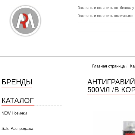
Заказать и оплатить по безналу:
Заказать и оплатить наличными 
Главная страница
Ка
БРЕНДЫ
АНТИГРАВИЙ
500МЛ /В КОР
КАТАЛОГ
NEW Новинки
Sale Распродажа