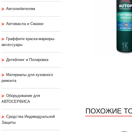
Автолюбителям
Автомасла и Смазки
Граффити краска-маркеры-
аксессуары
Детейлинг и Полировка
Материалы для кузовного
ремонта
Оборудование для
АВТОСЕРВИСА
ПОХОЖИЕ Т
Средства Индивидуальной
Защиты