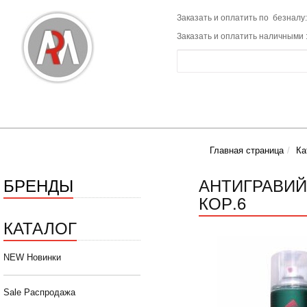
Заказать и оплатить по безналу:
Заказать и оплатить наличными 
Главная страница
Ка
БРЕНДЫ
АНТИГРАВИЙ
КОР.6
КАТАЛОГ
NEW Новинки
Sale Распродажа