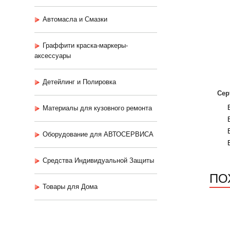
Автомасла и Смазки
Граффити краска-маркеры-
аксессуары
Детейлинг и Полировка
Сер
Материалы для кузовного ремонта
Оборудование для АВТОСЕРВИСА
Средства Индивидуальной Защиты
ПО
Товары для Дома