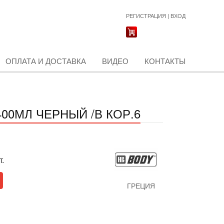
РЕГИСТРАЦИЯ
|
ВХОД
ОПЛАТА И ДОСТАВКА
ВИДЕО
КОНТАКТЫ
00МЛ ЧЕРНЫЙ /В КОР.6
т.
ГРЕЦИЯ