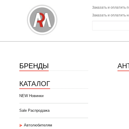
Заказать и оплатить п
Заказать и оплатить 
БРЕНДЫ
АН
КАТАЛОГ
NEW Новинки
Sale Распродажа
Автолюбителям