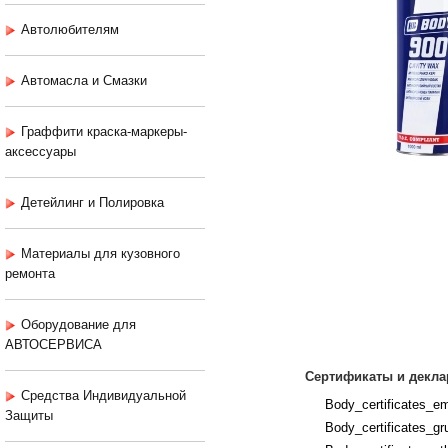
Автолюбителям
Автомасла и Смазки
Граффити краска-маркеры-
аксессуары
Детейлинг и Полировка
Материалы для кузовного
ремонта
Оборудование для
АВТОСЕРВИСА
Сертификаты и декла
Средства Индивидуальной
Body_certificates_em
Защиты
Body_certificates_gru