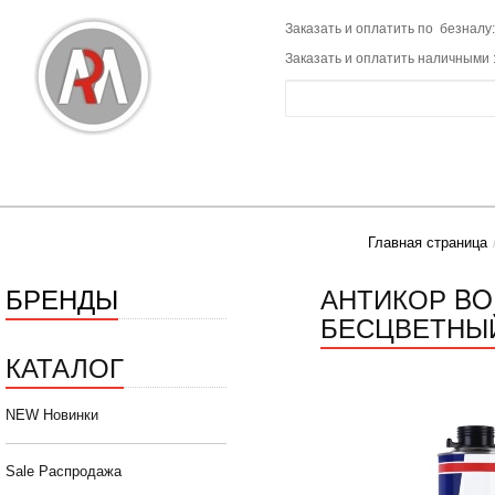
Заказать и оплатить по безналу:
Заказать и оплатить наличными 
Главная страница
БРЕНДЫ
АНТИКОР BO
БЕСЦВЕТНЫЙ
КАТАЛОГ
NEW Новинки
Sale Распродажа