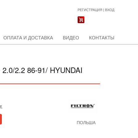
РЕГИСТРАЦИЯ
|
ВХОД
ОПЛАТА И ДОСТАВКА
ВИДЕО
КОНТАКТЫ
.0/2.2 86-91/ HYUNDAI
т.
ПОЛЬША