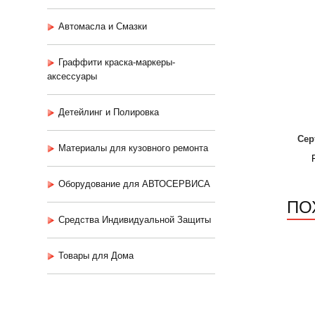
Автомасла и Смазки
Граффити краска-маркеры-
аксессуары
Детейлинг и Полировка
Сер
Материалы для кузовного ремонта
Оборудование для АВТОСЕРВИСА
ПО
Средства Индивидуальной Защиты
Товары для Дома