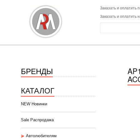
Заказать и оплатить п
Заказать и оплатить 
БРЕНДЫ
AP1
ACC
КАТАЛОГ
NEW Новинки
Sale Распродажа
Автолюбителям