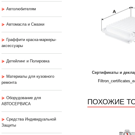
Автолюбителям
Автомасла и Смазки
Граффити краска-маркеры-
аксессуары
Детейлинг и Полировка
Сертификаты и декла
Материалы для кузовного
Filtron_certificates_e
ремонта
Оборудование для
ПОХОЖИЕ Т
АВТОСЕРВИСА
Средства Индивидуальной
Защиты