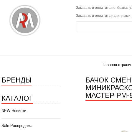
Заказать и оплатить по безналу:
Заказать и оплатить наличными 
Главная страни
БРЕНДЫ
БАЧОК СМЕН
МИНИКРАСКО
МАСТЕР РМ-8
КАТАЛОГ
NEW Новинки
Sale Распродажа