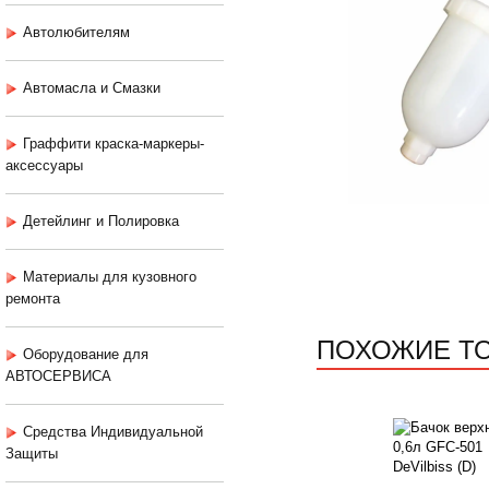
Автолюбителям
Автомасла и Смазки
Граффити краска-маркеры-
аксессуары
Детейлинг и Полировка
Материалы для кузовного
ремонта
ПОХОЖИЕ Т
Оборудование для
АВТОСЕРВИСА
Средства Индивидуальной
Защиты