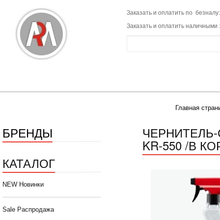
Заказать и оплатить по безналу:
Заказать и оплатить наличными 
Главная стран
БРЕНДЫ
ЧЕРНИТЕЛЬ-
KR-550 /В КО
КАТАЛОГ
NEW Новинки
Sale Распродажа