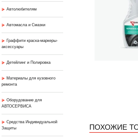
Автолюбителям
Автомасла и Смазки
Граффити краска-маркеры-
аксессуары
Детейлинг и Полировка
Материалы для кузовного
ремонта
Оборудование для
АВТОСЕРВИСА
Средства Индивидуальной
ПОХОЖИЕ Т
Защиты