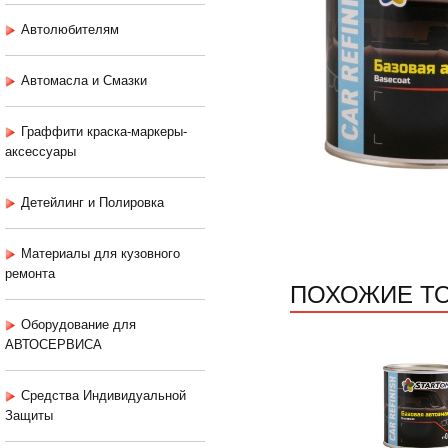
Автолюбителям
Автомасла и Смазки
Граффити краска-маркеры-
аксессуары
Детейлинг и Полировка
Материалы для кузовного
ремонта
ПОХОЖИЕ Т
Оборудование для
АВТОСЕРВИСА
Средства Индивидуальной
Защиты