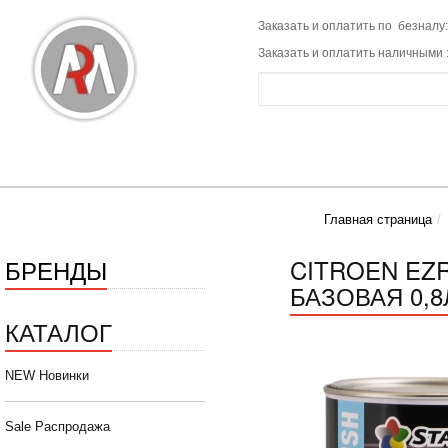
Заказать и оплатить по безналу:
Заказать и оплатить наличными 
Главная страница
БРЕНДЫ
CITROEN EZ
БАЗОВАЯ 0,8Л
КАТАЛОГ
NEW Новинки
Sale Распродажа