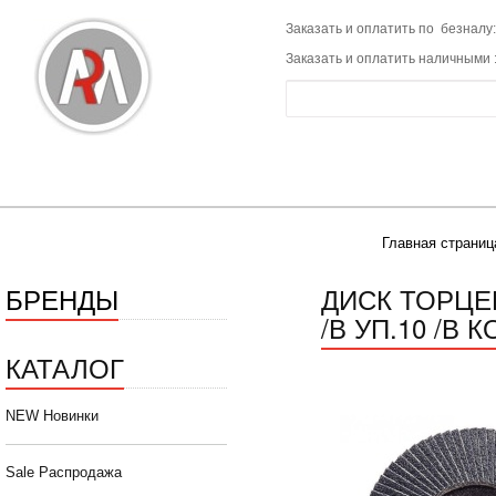
Заказать и оплатить по безналу:
Заказать и оплатить наличными 
Главная страниц
БРЕНДЫ
ДИСК ТОРЦЕ
/В УП.10 /В К
КАТАЛОГ
NEW Новинки
Sale Распродажа