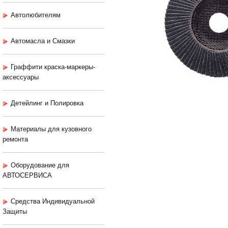
Автолюбителям
Автомасла и Смазки
Граффити краска-маркеры-
аксессуары
Детейлинг и Полировка
Материалы для кузовного
ремонта
Оборудование для
АВТОСЕРВИСА
Средства Индивидуальной
Защиты