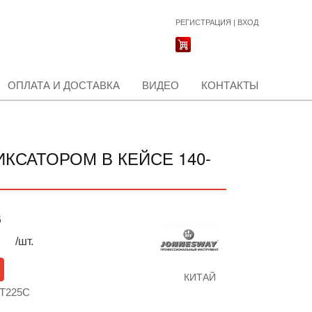
РЕГИСТРАЦИЯ
|
ВХОД
ОПЛАТА И ДОСТАВКА
ВИДЕО
КОНТАКТЫ
ИКСАТОРОМ В КЕЙСЕ 140-
б
/шт.
КИТАЙ
НТ225С