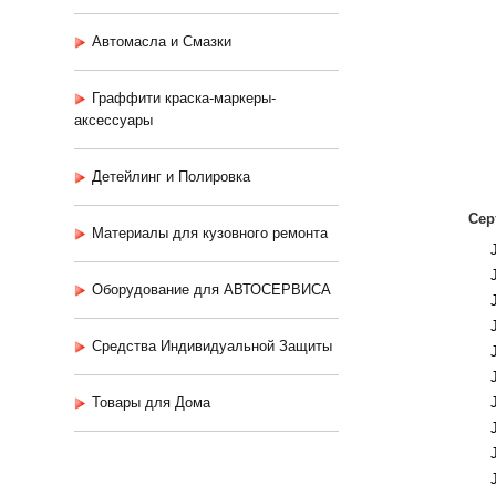
Автомасла и Смазки
Граффити краска-маркеры-
аксессуары
Детейлинг и Полировка
Сер
Материалы для кузовного ремонта
Оборудование для АВТОСЕРВИСА
Средства Индивидуальной Защиты
Товары для Дома