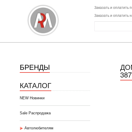
Заказать и оплатить п
Заказать и оплатить 
БРЕНДЫ
ДО
38
КАТАЛОГ
NEW Новинки
Sale Распродажа
Автолюбителям