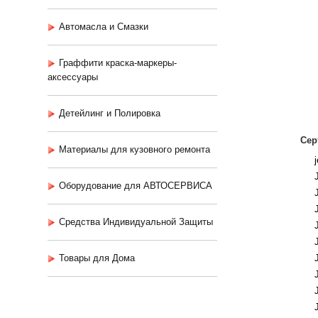
Автомасла и Смазки
Граффити краска-маркеры-
аксессуары
Детейлинг и Полировка
Сер
Материалы для кузовного ремонта
Оборудование для АВТОСЕРВИСА
Средства Индивидуальной Защиты
Товары для Дома