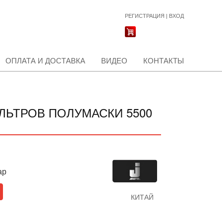
РЕГИСТРАЦИЯ
|
ВХОД
ОПЛАТА И ДОСТАВКА
ВИДЕО
КОНТАКТЫ
ЛЬТРОВ ПОЛУМАСКИ 5500
ар
КИТАЙ