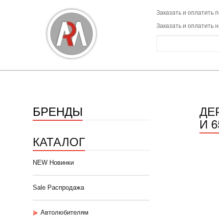
Заказать и оплатить п
Заказать и оплатить 
БРЕНДЫ
ДЕ
И 6
КАТАЛОГ
NEW Новинки
Sale Распродажа
Автолюбителям