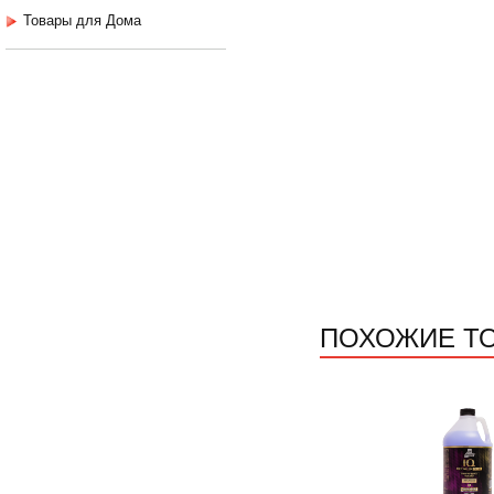
Товары для Дома
ПОХОЖИЕ Т