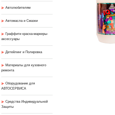
Автолюбителям
Автомасла и Смазки
Граффити краска-маркеры-
аксессуары
Детейлинг и Полировка
Материалы для кузовного
ремонта
Оборудование для
АВТОСЕРВИСА
Средства Индивидуальной
Защиты