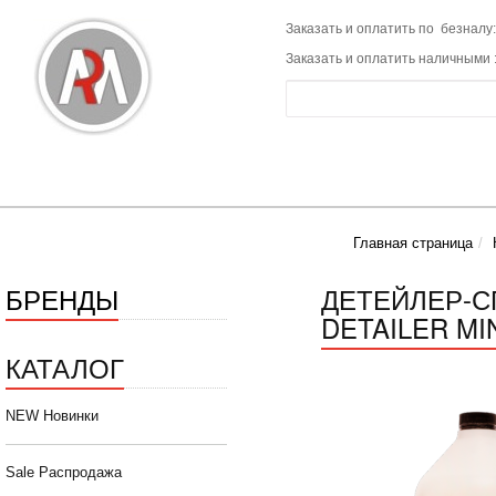
Заказать и оплатить по безналу:
Заказать и оплатить наличными 
Главная страница
БРЕНДЫ
ДЕТЕЙЛЕР-С
DETAILER MI
КАТАЛОГ
NEW Новинки
Sale Распродажа