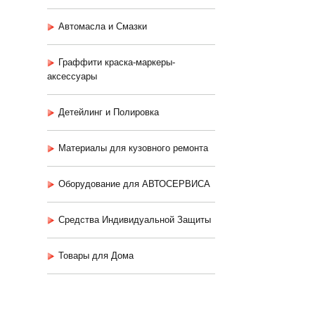
Автомасла и Смазки
Граффити краска-маркеры-
аксессуары
Детейлинг и Полировка
Материалы для кузовного ремонта
Оборудование для АВТОСЕРВИСА
Средства Индивидуальной Защиты
Товары для Дома