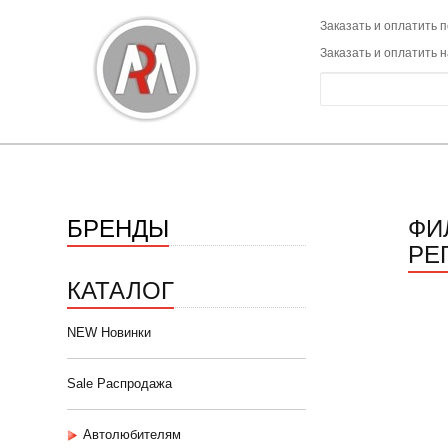
Заказать и оплатить п
Заказать и оплатить 
БРЕНДЫ
ФИ
РЕ
КАТАЛОГ
NEW Новинки
Sale Распродажа
Автолюбителям