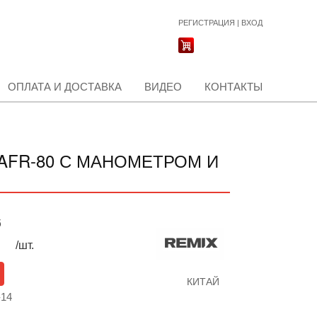
РЕГИСТРАЦИЯ
|
ВХОД
ОПЛАТА И ДОСТАВКА
ВИДЕО
КОНТАКТЫ
 AFR-80 С МАНОМЕТРОМ И
б
/шт.
КИТАЙ
-14