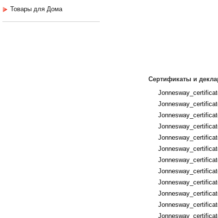
Товары для Дома
Сертификаты и декла
Jonnesway_certific
Jonnesway_certificat
Jonnesway_certifica
Jonnesway_certificat
Jonnesway_certificat
Jonnesway_certificat
Jonnesway_certifica
Jonnesway_certifica
Jonnesway_certific
Jonnesway_certifica
Jonnesway_certificat
Jonnesway_certificat