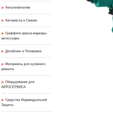
Автолюбителям
Автомасла и Смазки
Граффити краска-маркеры-
аксессуары
Детейлинг и Полировка
Материалы для кузовного
ремонта
Оборудование для
АВТОСЕРВИСА
Средства Индивидуальной
Защиты