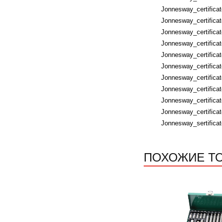
Jonnesway_certifica
Jonnesway_certifica
Jonnesway_certific
Jonnesway_certific
Jonnesway_certifica
Jonnesway_certificat
Jonnesway_certificat
Jonnesway_certifica
Jonnesway_certificat
Jonnesway_certificat
Jonnesway_sertific
ПОХОЖИЕ Т