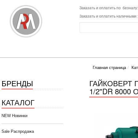
Заказать и оплатить по безналу:
Заказать и оплатить наличными 
Главная страница
Кат
БРЕНДЫ
ГАЙКОВЕРТ 
1/2"DR 8000 
КАТАЛОГ
NEW Новинки
Sale Распродажа