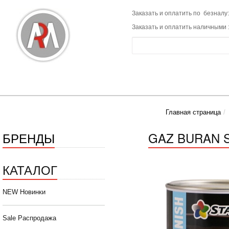
Заказать и оплатить по безналу:
Заказать и оплатить наличными 
Главная страница
БРЕНДЫ
GAZ BURAN S
КАТАЛОГ
NEW Новинки
Sale Распродажа