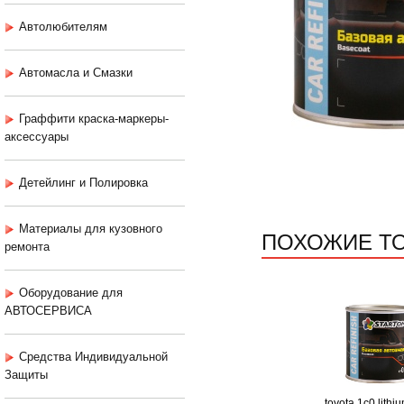
Автолюбителям
Автомасла и Смазки
Граффити краска-маркеры-
аксессуары
Детейлинг и Полировка
Материалы для кузовного
ПОХОЖИЕ Т
ремонта
Оборудование для
АВТОСЕРВИСА
Средства Индивидуальной
Защиты
toyota 1c0 lithi