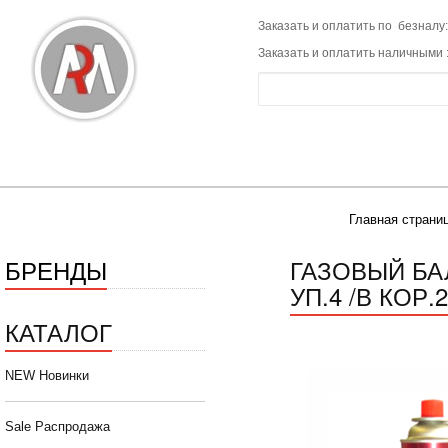
Заказать и оплатить по безналу:
Заказать и оплатить наличными 
Главная страни
БРЕНДЫ
ГАЗОВЫЙ БА
УП.4 /В КОР.
КАТАЛОГ
NEW Новинки
Sale Распродажа