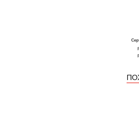
Сер
ПО