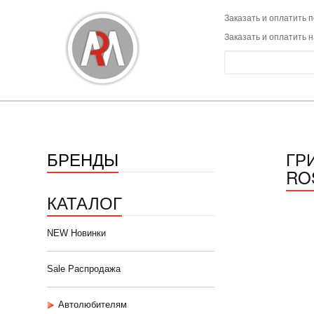
Заказать и оплатить п
Заказать и оплатить 
БРЕНДЫ
ГР
ROS
КАТАЛОГ
NEW Новинки
Sale Распродажа
Автолюбителям