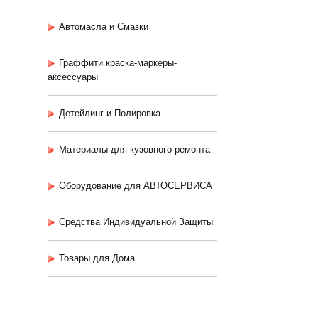
Автомасла и Смазки
Граффити краска-маркеры-
аксессуары
Детейлинг и Полировка
Материалы для кузовного ремонта
Оборудование для АВТОСЕРВИСА
Средства Индивидуальной Защиты
Товары для Дома