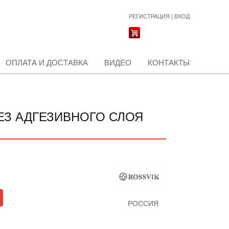
РЕГИСТРАЦИЯ
|
ВХОД
ОПЛАТА И ДОСТАВКА
ВИДЕО
КОНТАКТЫ
 БЕЗ АДГЕЗИВНОГО СЛОЯ
РОССИЯ