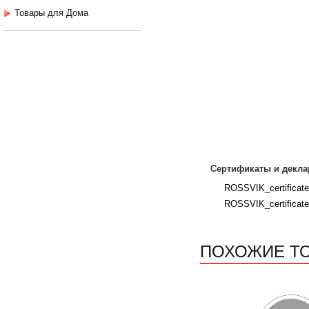
Товары для Дома
Сертификаты и декла
ROSSVIK_certificat
ROSSVIK_certificat
ПОХОЖИЕ Т