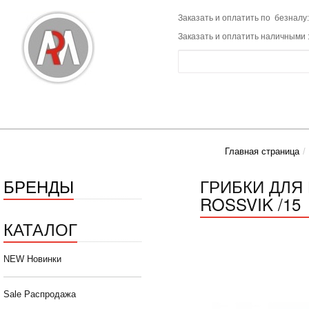
Заказать и оплатить по безналу:
Заказать и оплатить наличными 
Главная страница
БРЕНДЫ
ГРИБКИ ДЛЯ 
ROSSVIK /15
КАТАЛОГ
NEW Новинки
Sale Распродажа