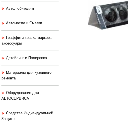
Автолюбителям
Автомасла и Смазки
Граффити краска-маркеры-
аксессуары
Детейлинг и Полировка
Материалы для кузовного
ремонта
Оборудование для
АВТОСЕРВИСА
Средства Индивидуальной
Защиты