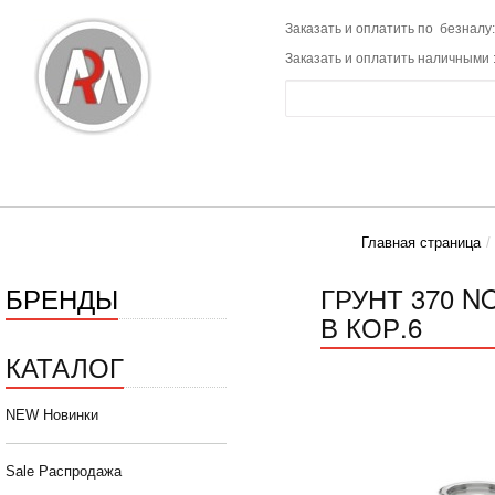
Заказать и оплатить по безналу:
Заказать и оплатить наличными 
Главная страница
БРЕНДЫ
ГРУНТ 370 N
В КОР.6
КАТАЛОГ
NEW Новинки
Sale Распродажа