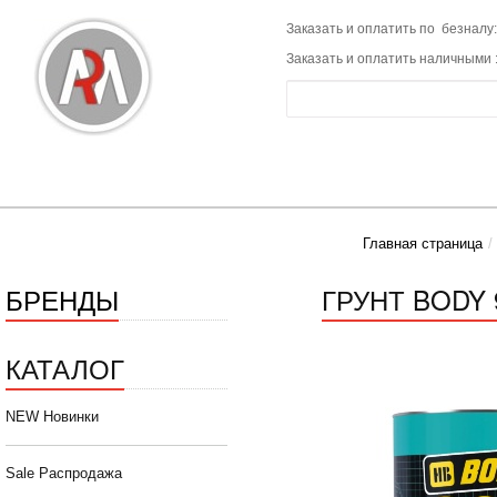
Заказать и оплатить по безналу:
Заказать и оплатить наличными 
Главная страница
БРЕНДЫ
ГРУНТ BODY 
КАТАЛОГ
NEW Новинки
Sale Распродажа