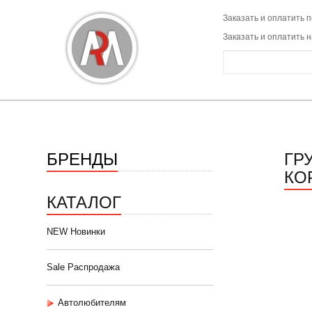
Заказать и оплатить п
Заказать и оплатить 
БРЕНДЫ
ГР
КО
КАТАЛОГ
NEW Новинки
Sale Распродажа
Автолюбителям