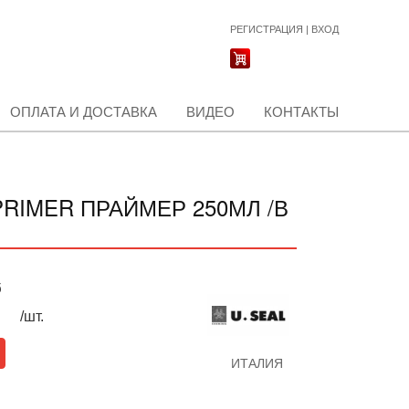
РЕГИСТРАЦИЯ
|
ВХОД
ОПЛАТА И ДОСТАВКА
ВИДЕО
КОНТАКТЫ
PRIMER ПРАЙМЕР 250МЛ /В
б
/шт.
ИТАЛИЯ