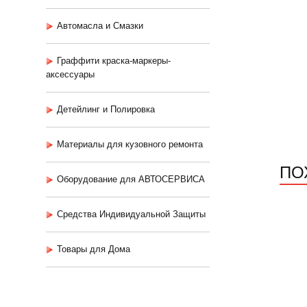
Автомасла и Смазки
Граффити краска-маркеры-
аксессуары
Детейлинг и Полировка
Материалы для кузовного ремонта
ПО
Оборудование для АВТОСЕРВИСА
Средства Индивидуальной Защиты
Товары для Дома