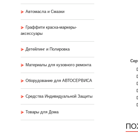
Автомасла и Смазки
Граффити краска-маркеры-
аксессуары
Детейлинг и Полировка
Сер
Материалы для кузовного ремонта
Оборудование для АВТОСЕРВИСА
Средства Индивидуальной Защиты
Товары для Дома
ПО