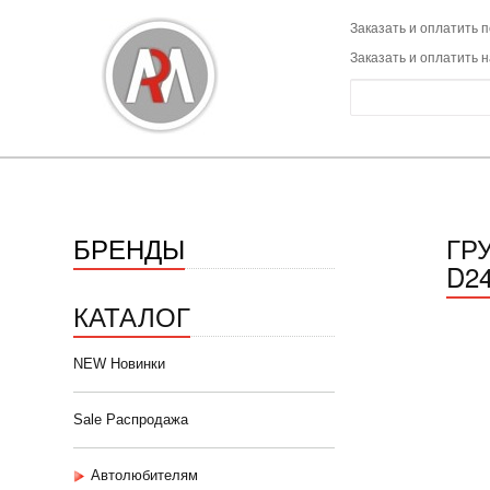
Заказать и оплатить п
Заказать и оплатить 
БРЕНДЫ
ГР
D24
КАТАЛОГ
NEW Новинки
Sale Распродажа
Автолюбителям