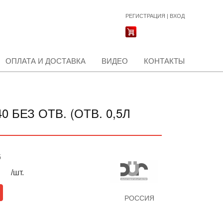
РЕГИСТРАЦИЯ
|
ВХОД
ОПЛАТА И ДОСТАВКА
ВИДЕО
КОНТАКТЫ
БЕЗ ОТВ. (ОТВ. 0,5Л
б
/шт.
РОССИЯ