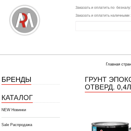
Заказать и оплатить по безналу:
Заказать и оплатить наличными 
Главная стра
БРЕНДЫ
ГРУНТ ЭПОКС
ОТВЕРД. 0,4Л)
КАТАЛОГ
NEW Новинки
Sale Распродажа