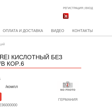
РЕГИСТРАЦИЯ
|
ВХОД
ОПЛАТА И ДОСТАВКА
ВИДЕО
КОНТАКТЫ
щий
FREI КИСЛОТНЫЙ БЕЗ
/В КОР.6
б
/компл
ГЕРМАНИЯ
236000000