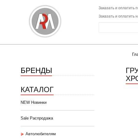
Заказать и оплатить п
Заказать и оплатить 
Гл
БРЕНДЫ
ГР
ХРО
КАТАЛОГ
NEW Новинки
Sale Распродажа
Автолюбителям