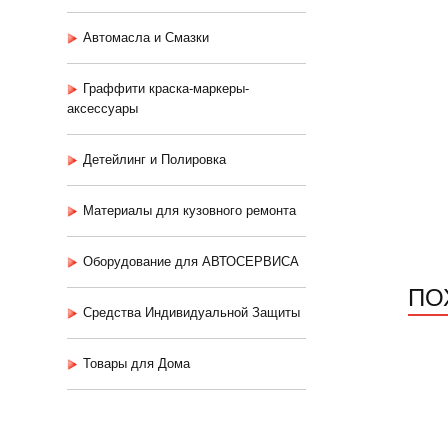
Автомасла и Смазки
Граффити краска-маркеры-
аксессуары
Детейлинг и Полировка
Материалы для кузовного ремонта
Оборудование для АВТОСЕРВИСА
ПО
Средства Индивидуальной Защиты
Товары для Дома