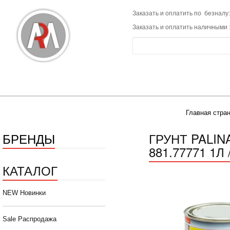
Заказать и оплатить по безналу:
Заказать и оплатить наличными 
Главная стра
БРЕНДЫ
ГРУНТ PALIN
881.77771 1Л 
КАТАЛОГ
NEW Новинки
Sale Распродажа