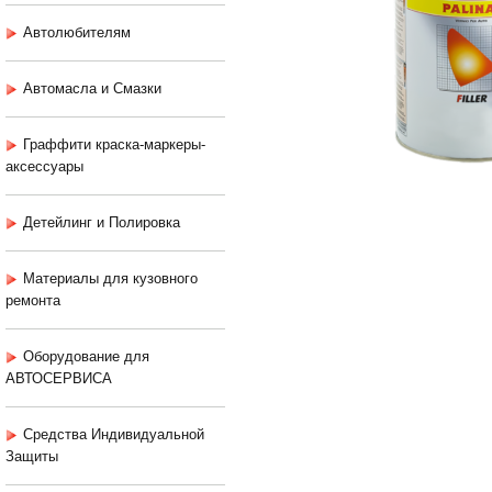
Автолюбителям
Автомасла и Смазки
Граффити краска-маркеры-
аксессуары
Детейлинг и Полировка
Материалы для кузовного
ремонта
Оборудование для
АВТОСЕРВИСА
Средства Индивидуальной
Защиты