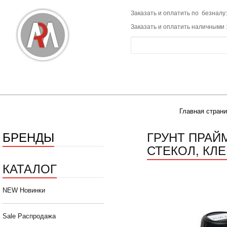
Заказать и оплатить по безналу:
Заказать и оплатить наличными 
Главная страни
БРЕНДЫ
ГРУНТ ПРАЙ
СТЕКОЛ, КЛЕ
КАТАЛОГ
NEW Новинки
Sale Распродажа