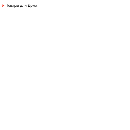
Товары для Дома