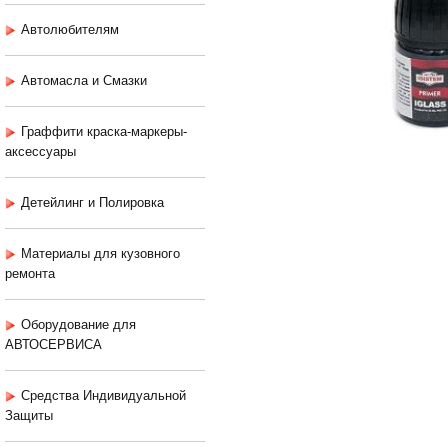
Автолюбителям
Автомасла и Смазки
Граффити краска-маркеры-
аксессуары
Детейлинг и Полировка
Материалы для кузовного
ремонта
Оборудование для
АВТОСЕРВИСА
Средства Индивидуальной
Защиты